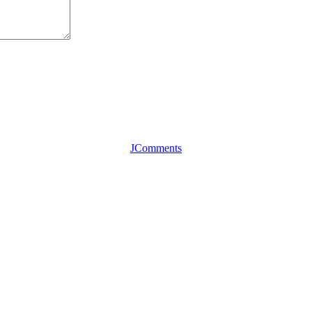
JComments