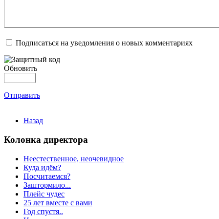
Подписаться на уведомления о новых комментариях
Обновить
Отправить
Назад
Колонка директора
Неестественное, неочевидное
Куда идём?
Посчитаемся?
Заштормило...
Плейс чудес
25 лет вместе с вами
Год спустя..