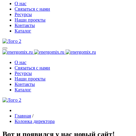
О нас
Связаться с нами
Ресурсы
Наши проекты
Контакты
Каталог
О нас
Связаться с нами
Ресурсы
Наши проекты
Контакты
Каталог
Главная
/
Колонка директора
Вот и появился у нас новый сайт!