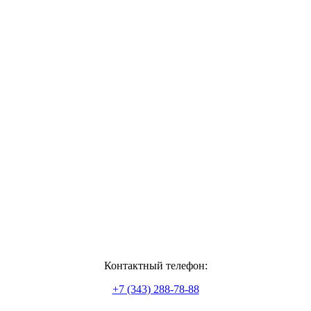
Контактный телефон:
+7 (343) 288-78-88