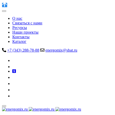
О нас
Связаться с нами
Ресурсы
Наши проекты
Контакты
Каталог
+7 (343) 288-78-88
energomix@sbat.ru