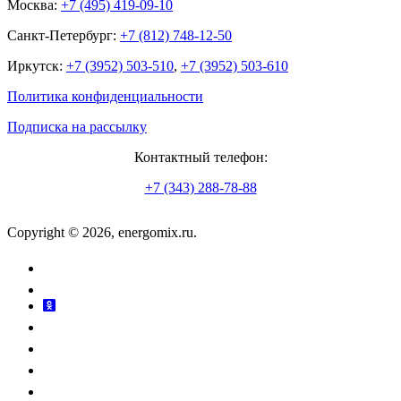
Москва:
+7 (495) 419-09-10
Санкт-Петербург:
+7 (812) 748-12-50
Иркутск:
+7 (3952) 503-510
,
+7 (3952) 503-610
Политика конфиденциальности
Подписка на рассылку
Контактный телефон:
+7 (343) 288-78-88
Copyright © 2026, energomix.ru.