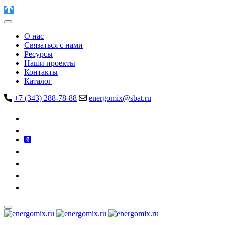
О нас
Связаться с нами
Ресурсы
Наши проекты
Контакты
Каталог
+7 (343) 288-78-88
energomix@sbat.ru