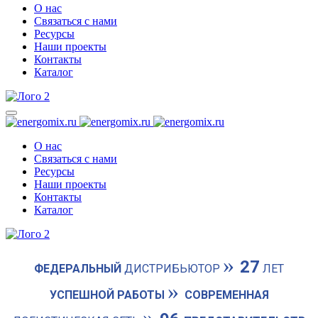
О нас
Связаться с нами
Ресурсы
Наши проекты
Контакты
Каталог
О нас
Связаться с нами
Ресурсы
Наши проекты
Контакты
Каталог
»
27
ФЕДЕРАЛЬНЫЙ
ДИСТРИБЬЮТОР
ЛЕТ
»
УСПЕШНОЙ РАБОТЫ
СОВРЕМЕННАЯ
»