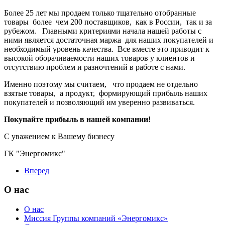
Более 25 лет мы продаем только тщательно отобранные
товары более чем 200 поставщиков, как в России, так и за
рубежом. Главными критериями начала нашей работы с
ними является достаточная маржа для наших покупателей и
необходимый уровень качества. Все вместе это приводит к
высокой оборачиваемости наших товаров у клиентов и
отсутствию проблем и разночтений в работе с нами.
Именно поэтому мы считаем, что продаем не отдельно
взятые товары, а продукт, формирующий прибыль наших
покупателей и позволяющий им уверенно развиваться.
Покупайте прибыль в нашей компании!
С уважением к Вашему бизнесу
ГК "Энергомикс"
Вперед
О нас
О нас
Миссия Группы компаний «Энергомикс»