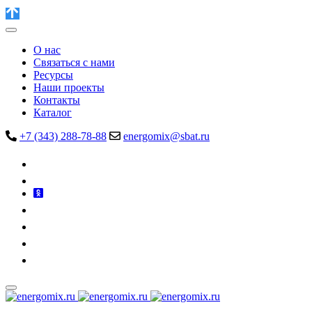
О нас
Связаться с нами
Ресурсы
Наши проекты
Контакты
Каталог
+7 (343) 288-78-88
energomix@sbat.ru