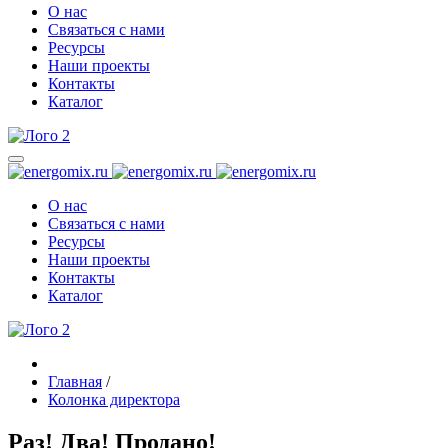
О нас
Связаться с нами
Ресурсы
Наши проекты
Контакты
Каталог
О нас
Связаться с нами
Ресурсы
Наши проекты
Контакты
Каталог
Главная
/
Колонка директора
Раз! Два! Продано!