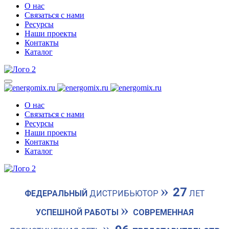
О нас
Связаться с нами
Ресурсы
Наши проекты
Контакты
Каталог
О нас
Связаться с нами
Ресурсы
Наши проекты
Контакты
Каталог
»
27
ФЕДЕРАЛЬНЫЙ
ДИСТРИБЬЮТОР
ЛЕТ
»
УСПЕШНОЙ РАБОТЫ
СОВРЕМЕННАЯ
»