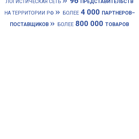
96
ЛОГИСТИЧЕСКАЯ СЕТЬ
ПРЕДСТАВИТЕЛЬСТВ
»
4 000
НА ТЕРРИТОРИИ РФ
БОЛЕЕ
ПАРТНЕРОВ–
»
800 000
ПОСТАВЩИКОВ
БОЛЕЕ
ТОВАРОВ