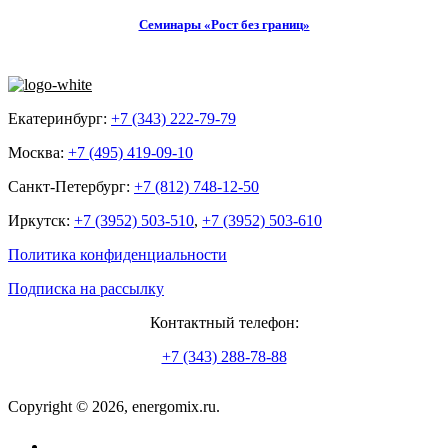
Семинары «Рост без границ»
Екатеринбург:
+7 (343) 222-79-79
Москва:
+7 (495) 419-09-10
Санкт-Петербург:
+7 (812) 748-12-50
Иркутск:
+7 (3952) 503-510
,
+7 (3952) 503-610
Политика конфиденциальности
Подписка на рассылку
Контактный телефон:
+7 (343) 288-78-88
Copyright © 2026, energomix.ru.