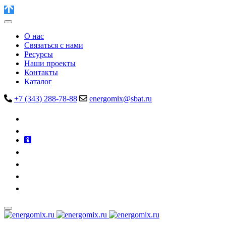
О нас
Связаться с нами
Ресурсы
Наши проекты
Контакты
Каталог
+7 (343) 288-78-88
energomix@sbat.ru