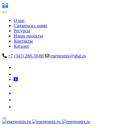
О нас
Связаться с нами
Ресурсы
Наши проекты
Контакты
Каталог
+7 (343) 288-78-88
energomix@sbat.ru