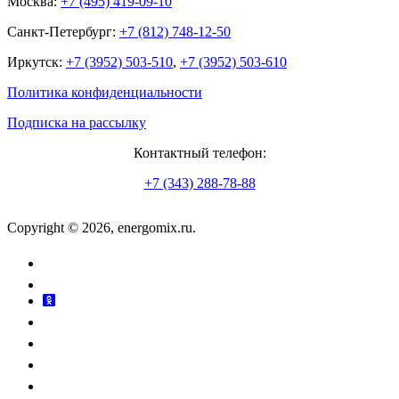
Москва:
+7 (495) 419-09-10
Санкт-Петербург:
+7 (812) 748-12-50
Иркутск:
+7 (3952) 503-510
,
+7 (3952) 503-610
Политика конфиденциальности
Подписка на рассылку
Контактный телефон:
+7 (343) 288-78-88
Copyright © 2026, energomix.ru.