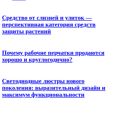
Средство от слизней и улиток —
перспективная категория средств
защиты растений
Почему рабочие перчатки продаются
хорошо и круглогодично?
Светодиодные люстры нового
поколения: выразительный дизайн и
максимум функциональности