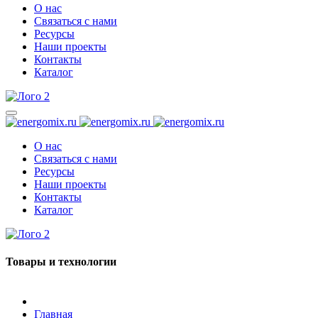
О нас
Связаться с нами
Ресурсы
Наши проекты
Контакты
Каталог
О нас
Связаться с нами
Ресурсы
Наши проекты
Контакты
Каталог
Товары и технологии
Главная