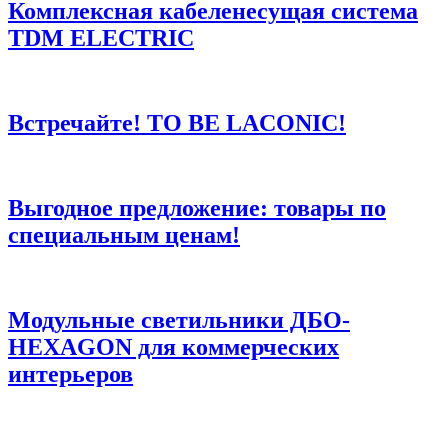
Комплексная кабеленесущая система
TDM ELECTRIC
Встречайте! TO BE LACONIC!
Выгодное предложение: товары по
специальным ценам!
Модульные светильники ДБО-
HEXAGON для коммерческих
интерьеров