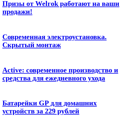
Призы от Welrok работают на ваши
продажи!
Современная электроустановка.
Скрытый монтаж
Active: современное производство и
средства для ежедневного ухода
Батарейки GP для домашних
устройств за 229 рублей