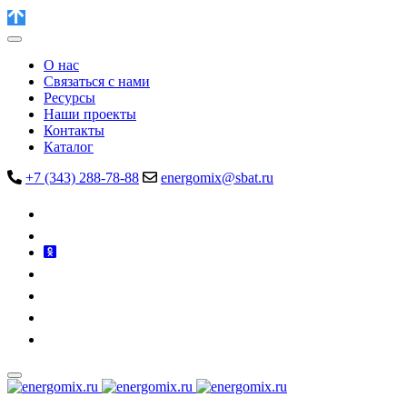
О нас
Связаться с нами
Ресурсы
Наши проекты
Контакты
Каталог
+7 (343) 288-78-88
energomix@sbat.ru