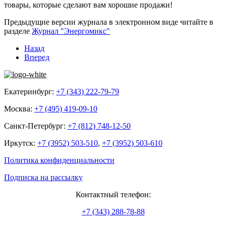
товары, которые сделают вам хорошие продажи!
Предыдущие версии журнала в электронном виде читайте в
разделе
Журнал "Энергомикс"
Назад
Вперед
Екатеринбург:
+7 (343) 222-79-79
Москва:
+7 (495) 419-09-10
Санкт-Петербург:
+7 (812) 748-12-50
Иркутск:
+7 (3952) 503-510
,
+7 (3952) 503-610
Политика конфиденциальности
Подписка на рассылку
Контактный телефон:
+7 (343) 288-78-88