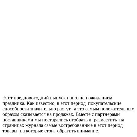
Этот предновогодний выпуск наполнен ожиданием
праздника. Как известно, в этот период покупательские
способности значительно растут, а это самым положительным
образом сказывается на продажах. Вместе с партнерами-
поставщиками мы постарались отобрать и разместить на
страницах журнала самые востребованные в этот период
товары, на которые стоит обратить внимание.