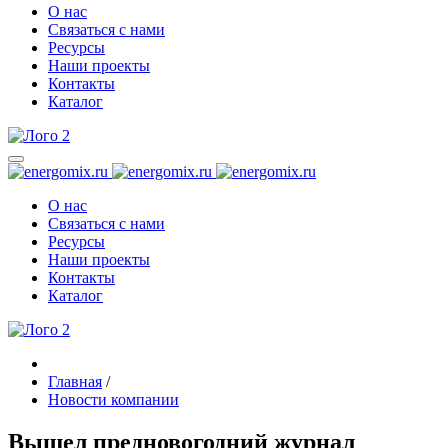
О нас
Связаться с нами
Ресурсы
Наши проекты
Контакты
Каталог
О нас
Связаться с нами
Ресурсы
Наши проекты
Контакты
Каталог
Главная
/
Новости компании
Вышел предновогодний журнал