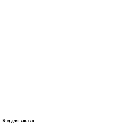
Код для заказа: