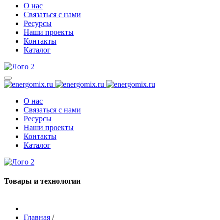
О нас
Связаться с нами
Ресурсы
Наши проекты
Контакты
Каталог
О нас
Связаться с нами
Ресурсы
Наши проекты
Контакты
Каталог
Товары и технологии
Главная
/