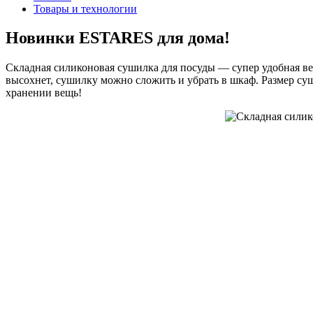
Товары и технологии
Новинки ESTARES для дома!
Складная силиконовая сушилка для посуды — супер удобная вещ
высохнет, сушилку можно сложить и убрать в шкаф. Размер с
хранении вещь!