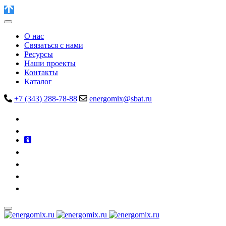
О нас
Связаться с нами
Ресурсы
Наши проекты
Контакты
Каталог
+7 (343) 288-78-88
energomix@sbat.ru