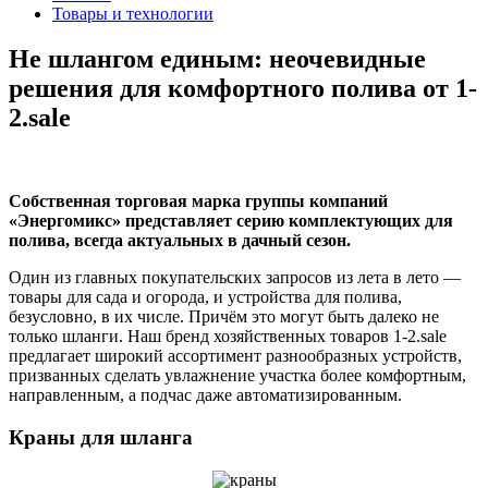
Товары и технологии
Не шлангом единым: неочевидные
решения для комфортного полива от 1-
2.sale
Собственная торговая марка группы компаний
«Энергомикс» представляет серию комплектующих для
полива, всегда актуальных в дачный сезон.
Один из главных покупательских запросов из лета в лето —
товары для сада и огорода, и устройства для полива,
безусловно, в их числе. Причём это могут быть далеко не
только шланги. Наш бренд хозяйственных товаров 1-2.sale
предлагает широкий ассортимент разнообразных устройств,
призванных сделать увлажнение участка более комфортным,
направленным, а подчас даже автоматизированным.
Краны для шланга