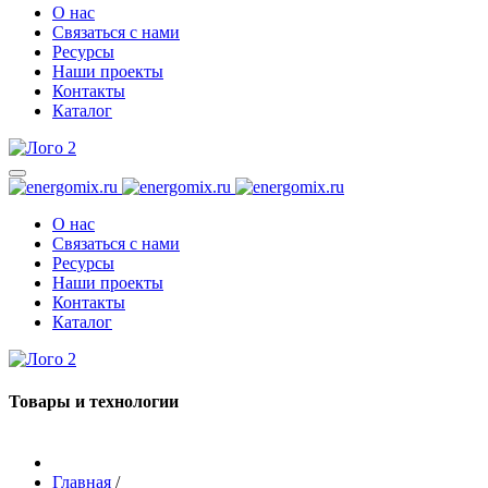
О нас
Связаться с нами
Ресурсы
Наши проекты
Контакты
Каталог
О нас
Связаться с нами
Ресурсы
Наши проекты
Контакты
Каталог
Товары и технологии
Главная
/