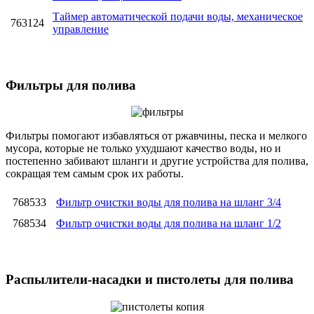
Таймер автоматической подачи воды, механическое
763124
управление
Фильтры для полива
Фильтры помогают избавляться от ржавчины, песка и мелкого
мусора, которые не только ухудшают качество воды, но и
постепенно забивают шланги и другие устройства для полива,
сокращая тем самым срок их работы.
768533
Фильтр очистки воды для полива на шланг 3/4
768534
Фильтр очистки воды для полива на шланг 1/2
Распылители-насадки и пистолеты для полива