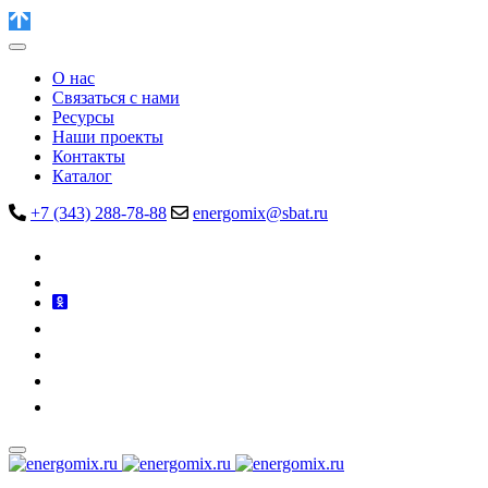
О нас
Связаться с нами
Ресурсы
Наши проекты
Контакты
Каталог
+7 (343) 288-78-88
energomix@sbat.ru