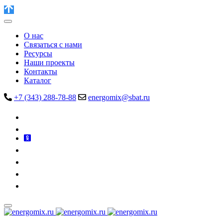
О нас
Связаться с нами
Ресурсы
Наши проекты
Контакты
Каталог
+7 (343) 288-78-88
energomix@sbat.ru