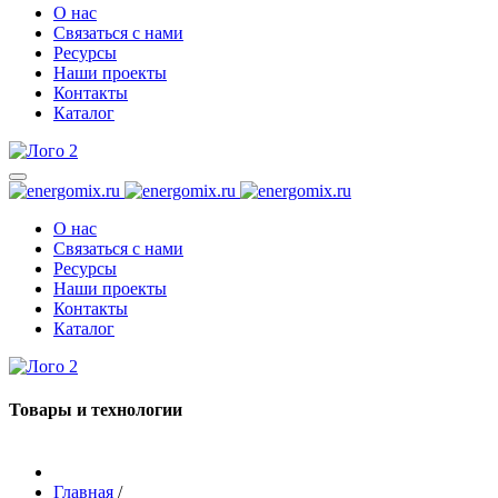
О нас
Связаться с нами
Ресурсы
Наши проекты
Контакты
Каталог
О нас
Связаться с нами
Ресурсы
Наши проекты
Контакты
Каталог
Товары и технологии
Главная
/