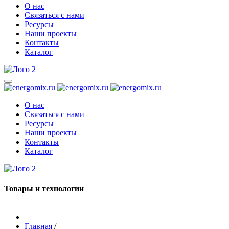
О нас
Связаться с нами
Ресурсы
Наши проекты
Контакты
Каталог
О нас
Связаться с нами
Ресурсы
Наши проекты
Контакты
Каталог
Товары и технологии
Главная
/