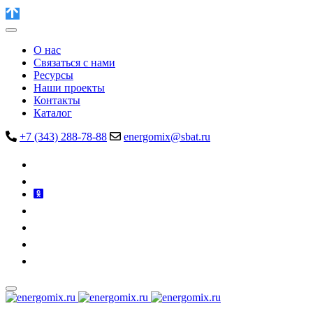
О нас
Связаться с нами
Ресурсы
Наши проекты
Контакты
Каталог
+7 (343) 288-78-88
energomix@sbat.ru