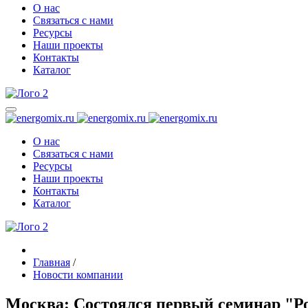
О нас
Связаться с нами
Ресурсы
Наши проекты
Контакты
Каталог
О нас
Связаться с нами
Ресурсы
Наши проекты
Контакты
Каталог
Главная
/
Новости компании
Москва: Состоялся первый семинар "Ро