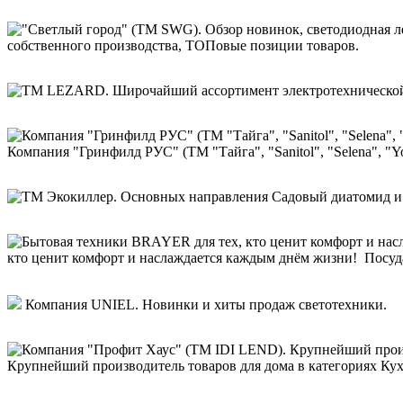
собственного производства, ТОПовые позиции товаров.
Компания "Гринфилд РУС" (ТМ "Тайга", "Sanitol", "Selena", "Y
кто ценит комфорт и наслаждается каждым днём жизни! Посуд
Компания UNIEL. Новинки и хиты продаж светотехники.
Крупнейший производитель товаров для дома в категориях Кухн