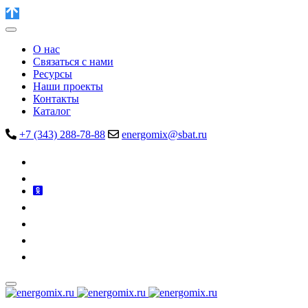
О нас
Связаться с нами
Ресурсы
Наши проекты
Контакты
Каталог
+7 (343) 288-78-88
energomix@sbat.ru