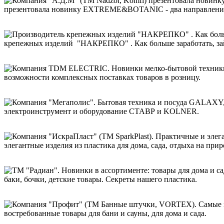
презентовала новинку EXTREME&BOTANIC - два направлени
крепежных изделий "НАКРЕПКО" . Как больше заработать, зайт
возможности комплексных поставках товаров в розницу.
электроинструмент и оборудование СТАВР и KOLNER.
элегантные изделия из пластика для дома, сада, отдыха на прир
баки, бочки, детские товары. Секреты нашего пластика.
востребованные товары для бани и сауны, для дома и сада.