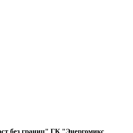
ст без границ" ГК "Энергомикс