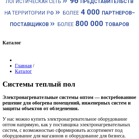
96
ЛОГИСТИЧЕСКАЯ СЕТЬ
ПРЕДСТАВИТЕЛЬСТВ
»
4 000
НА ТЕРРИТОРИИ РФ
БОЛЕЕ
ПАРТНЕРОВ–
»
800 000
ПОСТАВЩИКОВ
БОЛЕЕ
ТОВАРОВ
Каталог
Главная
/
Каталог
Системы теплый пол
Электронагревательные системы оптом — востребованное
решение для обогрева помещений, инженерных систем и
защиты объектов от обледенения.
У нас можно купить электронагревательное оборудование
оптом напрямую, как у поставщика электронагревательных
систем, с возможностью сформировать ассортимент под
оборудование для магазинов и оборудование для бизнеса.