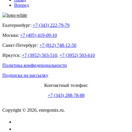
Вперед
Екатеринбург:
+7 (343) 222-79-79
Москва:
+7 (495) 419-09-10
Санкт-Петербург:
+7 (812) 748-12-50
Иркутск:
+7 (3952) 503-510
,
+7 (3952) 503-610
Политика конфиденциальности
Подписка на рассылку
Контактный телефон:
+7 (343) 288-78-88
Copyright © 2026, energomix.ru.