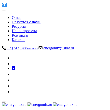
О нас
Связаться с нами
Ресурсы
Наши проекты
Контакты
Каталог
+7 (343) 288-78-88
energomix@sbat.ru