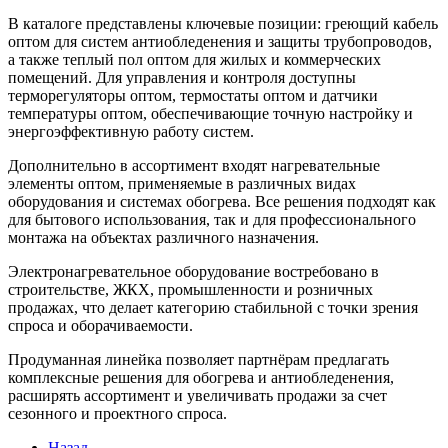
В каталоге представлены ключевые позиции: греющий кабель
оптом для систем антиобледенения и защиты трубопроводов,
а также теплый пол оптом для жилых и коммерческих
помещений. Для управления и контроля доступны
терморегуляторы оптом, термостаты оптом и датчики
температуры оптом, обеспечивающие точную настройку и
энергоэффективную работу систем.
Дополнительно в ассортимент входят нагревательные
элементы оптом, применяемые в различных видах
оборудования и системах обогрева. Все решения подходят как
для бытового использования, так и для профессионального
монтажа на объектах различного назначения.
Электронагревательное оборудование востребовано в
строительстве, ЖКХ, промышленности и розничных
продажах, что делает категорию стабильной с точки зрения
спроса и оборачиваемости.
Продуманная линейка позволяет партнёрам предлагать
комплексные решения для обогрева и антиобледенения,
расширять ассортимент и увеличивать продажи за счет
сезонного и проектного спроса.
Назад