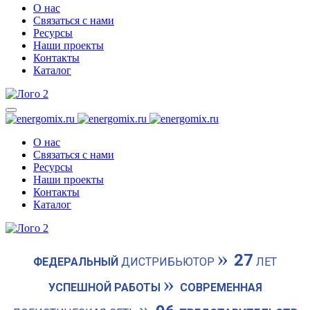
О нас
Связаться с нами
Ресурсы
Наши проекты
Контакты
Каталог
О нас
Связаться с нами
Ресурсы
Наши проекты
Контакты
Каталог
»
27
ФЕДЕРАЛЬНЫЙ
ДИСТРИБЬЮТОР
ЛЕТ
»
УСПЕШНОЙ РАБОТЫ
СОВРЕМЕННАЯ
»