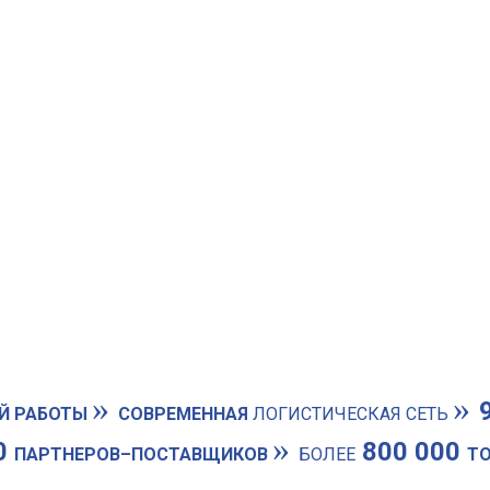
»
»
Й РАБОТЫ
СОВРЕМЕННАЯ
ЛОГИСТИЧЕСКАЯ СЕТЬ
»
0
800 000
ПАРТНЕРОВ–ПОСТАВЩИКОВ
БОЛЕЕ
Т