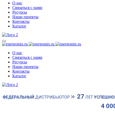
О нас
Связаться с нами
Ресурсы
Наши проекты
Контакты
Каталог
О нас
Связаться с нами
Ресурсы
Наши проекты
Контакты
Каталог
»
27
ФЕДЕРАЛЬНЫЙ
ДИСТРИБЬЮТОР
ЛЕТ
УСПЕШНО
4 00