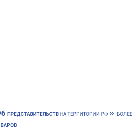
»
96
ПРЕДСТАВИТЕЛЬСТВ
НА ТЕРРИТОРИИ РФ
БОЛЕЕ
ОВАРОВ