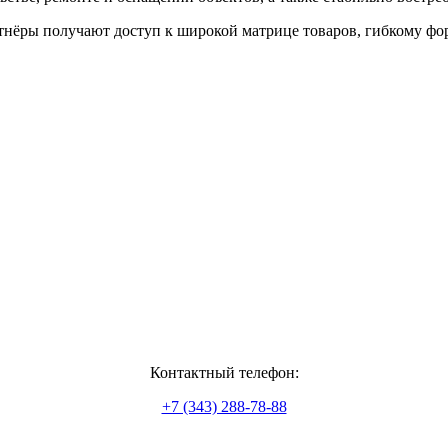
артнёры получают доступ к широкой матрице товаров, гибкому 
Контактный телефон:
+7 (343) 288-78-88