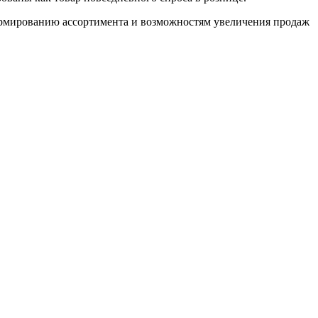
формированию ассортимента и возможностям увеличения продаж