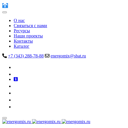
О нас
Связаться с нами
Ресурсы
Наши проекты
Контакты
Каталог
+7 (343) 288-78-88
energomix@sbat.ru